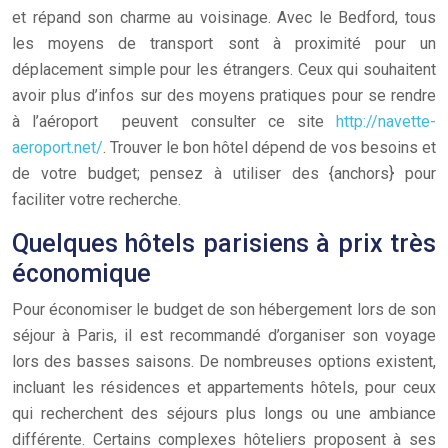
et répand son charme au voisinage. Avec le Bedford, tous
les moyens de transport sont à proximité pour un
déplacement simple pour les étrangers. Ceux qui souhaitent
avoir plus d’infos sur des moyens pratiques pour se rendre
à l’aéroport peuvent consulter ce site
http://navette-
aeroport.net/
. Trouver le bon hôtel dépend de vos besoins et
de votre budget; pensez à utiliser des {anchors} pour
faciliter votre recherche.
Quelques hôtels parisiens à prix très
économique
Pour économiser le budget de son hébergement lors de son
séjour à Paris, il est recommandé d’organiser son voyage
lors des basses saisons. De nombreuses options existent,
incluant les résidences et appartements hôtels, pour ceux
qui recherchent des séjours plus longs ou une ambiance
différente. Certains complexes hôteliers proposent à ses