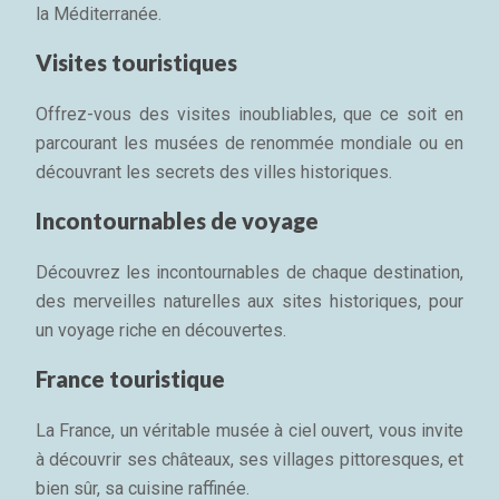
la Méditerranée.
Visites touristiques
Offrez-vous des visites inoubliables, que ce soit en
parcourant les musées de renommée mondiale ou en
découvrant les secrets des villes historiques.
Incontournables de voyage
Découvrez les incontournables de chaque destination,
des merveilles naturelles aux sites historiques, pour
un voyage riche en découvertes.
France touristique
La France, un véritable musée à ciel ouvert, vous invite
à découvrir ses châteaux, ses villages pittoresques, et
bien sûr, sa cuisine raffinée.