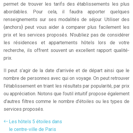
permet de trouver les tarifs des établissements les plus
abordables. Pour cela, il faudra apporter quelques
renseignements sur ses modalités de séjour. Utiliser des
{anchors} peut vous aider à comparer plus facilement les
prix et les services proposés. N’oubliez pas de considérer
les résidences et appartements hôtels lors de votre
recherche, ils offrent souvent un excellent rapport qualité-
prix.
Il peut s’agir de la date d’arrivée et de départ ainsi que le
nombre de personnes avec qui on voyage. On peut retrouver
l’établissement en triant les résultats par popularité, par prix
ou appréciation. Notons que l’outil intuitif propose également
d’autres filtres comme le nombre d’étoiles ou les types de
services proposés.
Les hôtels 5 étoiles dans
le centre-ville de Paris