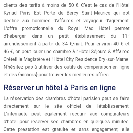
clients des tarifs à moins de 50 €. C’est le cas de l’Hôtel
Kyriad Paris Est Porte de Bercy Saint-Maurice qui est
destiné aux hommes d’affaires et voyageur d’agrément.
L’offre promotionnelle du Royal Mad Hôtel permet
e
d’héberger dans un petit établissement du 11
arrondissement à partir de 34 €/nuit. Pour environ 40 € et
46 €, on peut louer une chambre à l’Hôtel Séjours & Affaires
Créteil le Magistère et l’Hôtel City Residence Bry-sur-Marne.
N’hésitez pas à utiliser des outils de comparaison en ligne
et des {anchors} pour trouver les meilleures offres.
Réserver un hôtel à Paris en ligne
La réservation des chambres d’hôtel parisien peut se faire
directement sur le site officiel de l’établissement.
L’internaute peut également recourir aux comparateurs
d’hôtel pour réserver ses chambres en quelques minutes.
Cette prestation est gratuite et sans engagement, elle