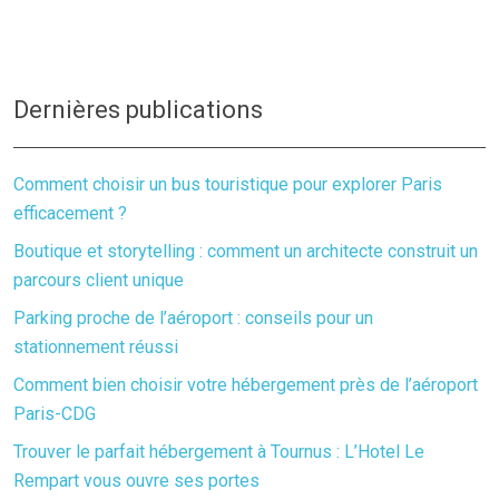
Dernières publications
Comment choisir un bus touristique pour explorer Paris
efficacement ?
Boutique et storytelling : comment un architecte construit un
parcours client unique
Parking proche de l’aéroport : conseils pour un
stationnement réussi
Comment bien choisir votre hébergement près de l’aéroport
Paris-CDG
Trouver le parfait hébergement à Tournus : L’Hotel Le
Rempart vous ouvre ses portes