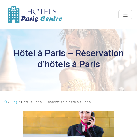
Hôtel à Paris – Réservation
d’hôtels à Paris
/
Blog
/ Hôtel à Paris – Réservation d’hôtels à Paris