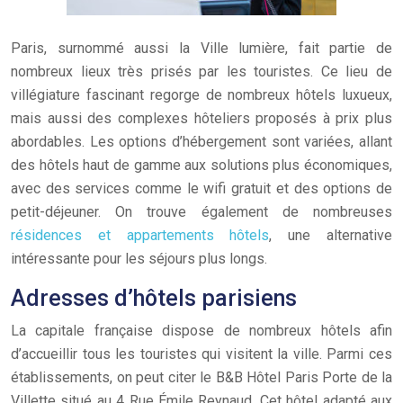
Paris, surnommé aussi la Ville lumière, fait partie de
nombreux lieux très prisés par les touristes. Ce lieu de
villégiature fascinant regorge de nombreux hôtels luxueux,
mais aussi des complexes hôteliers proposés à prix plus
abordables. Les options d’hébergement sont variées, allant
des hôtels haut de gamme aux solutions plus économiques,
avec des services comme le wifi gratuit et des options de
petit-déjeuner. On trouve également de nombreuses
résidences et appartements hôtels
, une alternative
intéressante pour les séjours plus longs.
Adresses d’hôtels parisiens
La capitale française dispose de nombreux hôtels afin
d’accueillir tous les touristes qui visitent la ville. Parmi ces
établissements, on peut citer le B&B Hôtel Paris Porte de la
Villette situé au 4 Rue Émile Reynaud. Cet hôtel adapté aux