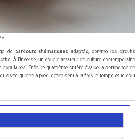
ée.
tage de
parcours thématiques
adaptés, comme les circuits
tifs. À l’inverse, un couple amateur de culture contemporaine
populaires. Enfin, le quatrième critère évalue la pertinence de
t visite guidée à pied, optimisent à la fois le temps et le coût