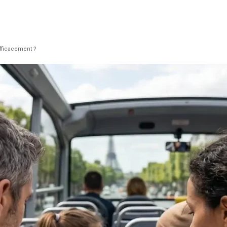
efficacement ?