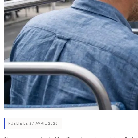
PUBLIÉ LE 27 AVRIL 2026