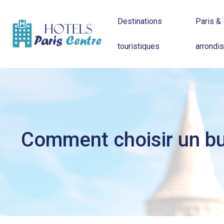
Destinations
Paris &
touristiques
arrondi
Comment choisir un bus