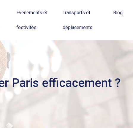
Événements et
Transports et
Blog
s
festivités
déplacements
er Paris efficacement ?