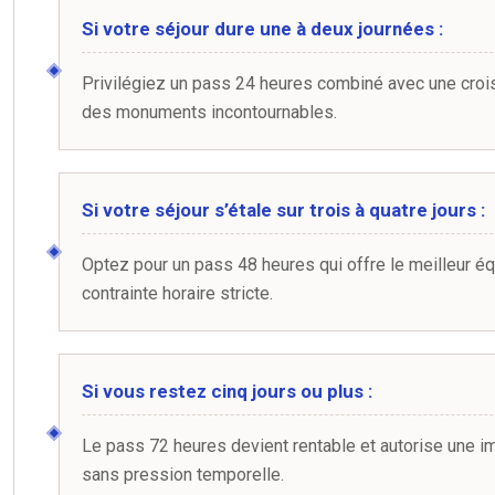
Si votre séjour dure une à deux journées :
Privilégiez un pass 24 heures combiné avec une crois
des monuments incontournables.
Si votre séjour s’étale sur trois à quatre jours :
Optez pour un pass 48 heures qui offre le meilleur équi
contrainte horaire stricte.
Si vous restez cinq jours ou plus :
Le pass 72 heures devient rentable et autorise une i
sans pression temporelle.