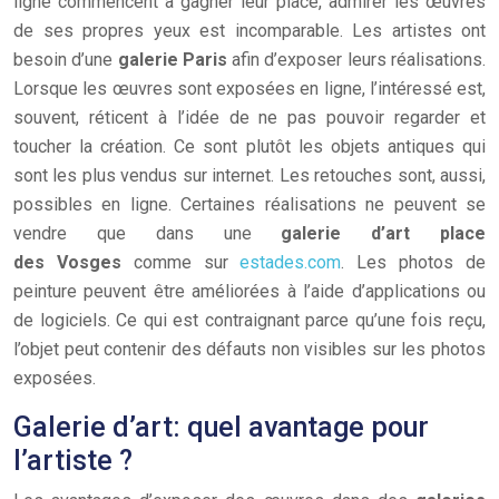
ligne commencent à gagner leur place, admirer les œuvres
de ses propres yeux est incomparable. Les artistes ont
besoin d’une
galerie Paris
afin d’exposer leurs réalisations.
Lorsque les œuvres sont exposées en ligne, l’intéressé est,
souvent, réticent à l’idée de ne pas pouvoir regarder et
toucher la création. Ce sont plutôt les objets antiques qui
sont les plus vendus sur internet. Les retouches sont, aussi,
possibles en ligne. Certaines réalisations ne peuvent se
vendre que dans une
galerie d’art place
des Vosges
comme sur
estades.com
. Les photos de
peinture peuvent être améliorées à l’aide d’applications ou
de logiciels. Ce qui est contraignant parce qu’une fois reçu,
l’objet peut contenir des défauts non visibles sur les photos
exposées.
Galerie d’art: quel avantage pour
l’artiste ?