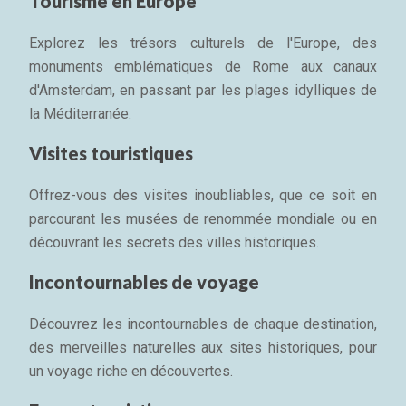
Tourisme en Europe
Explorez les trésors culturels de l'Europe, des
monuments emblématiques de Rome aux canaux
d'Amsterdam, en passant par les plages idylliques de
la Méditerranée.
Visites touristiques
Offrez-vous des visites inoubliables, que ce soit en
parcourant les musées de renommée mondiale ou en
découvrant les secrets des villes historiques.
Incontournables de voyage
Découvrez les incontournables de chaque destination,
des merveilles naturelles aux sites historiques, pour
un voyage riche en découvertes.