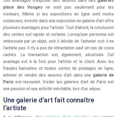
Les avantages d’exposer des œuvres dans des
galeries
place des Vosges
ne sont pas seulement pour les
visiteurs. Même si les expositions en ligne sont moins
coûteuses, investir dans une exposition en galerie d’art offre
plusieurs avantages pour l’artiste. Tout d’abord, la conclusion
des ventes est rapide et certaine. Lorsqu’une personne est
intéressée par un objet, soit il décide de l’acheter soit il ne
l’achète pas. Il n’y a pas de rétractation sauf en cas de vices
cachés. La transaction est, également, sécurisée. Cet
avantage est à la fois pour l’artiste et le client. Avec les
fraudes bancaires et toutes sortes de piratages en ligne,
acheter et vendre des œuvres d’art dans une
galerie de
Paris
est rassurant. Visiter les galeries d’art de Paris est
une passion et une activité inévitable, lors d’un séjour.
Une galerie d’art fait connaître
l’artiste