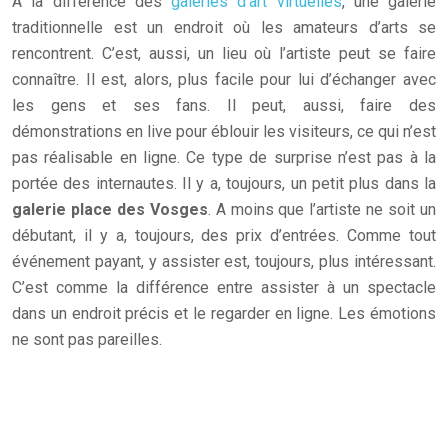
A la différence des
galeries d’art virtuelles
, une galerie
traditionnelle est un endroit où les amateurs d’arts se
rencontrent. C’est, aussi, un lieu où l’artiste peut se faire
connaître. Il est, alors, plus facile pour lui d’échanger avec
les gens et ses fans. Il peut, aussi, faire des
démonstrations en live pour éblouir les visiteurs, ce qui n’est
pas réalisable en ligne. Ce type de surprise n’est pas à la
portée des internautes. Il y a, toujours, un petit plus dans la
galerie place des Vosges
. A moins que l’artiste ne soit un
débutant, il y a, toujours, des prix d’entrées. Comme tout
événement payant, y assister est, toujours, plus intéressant.
C’est comme la différence entre assister à un spectacle
dans un endroit précis et le regarder en ligne. Les émotions
ne sont pas pareilles.