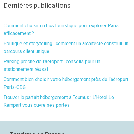
Dernières publications
Comment choisir un bus touristique pour explorer Paris
efficacement ?
Boutique et storytelling : comment un architecte construit un
parcours client unique
Parking proche de l’aéroport : conseils pour un
stationnement réussi
Comment bien choisir votre hébergement près de l’aéroport
Paris-CDG
Trouver le parfait hébergement à Tournus : L’Hotel Le
Rempart vous ouvre ses portes