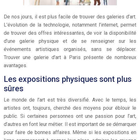
De nos jours, il est plus facile de trouver des galeries d’art.
L’évolution de la technologie, notamment l’internet, permet
de trouver des offres intéressantes, de voir la disponibilité
d’une galerie physique et de se renseigner sur les
événements artistiques organisés, sans se déplacer.
Trouver une galerie d’art à Paris présente de nombreux
avantages.
Les expositions physiques sont plus
sûres
Le monde de l’art est très diversifié. Avec le temps, les
artistes ont, toujours, cherché des moyens pour éblouir le
public. Si certaines personnes ont une passion pour l’art,
d’autres en font leur métier. Il est important de se démarquer
pour faire de bonnes affaires. Même si les expositions en