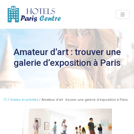
Amateur d’art : trouver une
galerie d’exposition à Paris
/
Visites et activités
/ Amateur d’art : trouver une galerie d’exposition à Paris