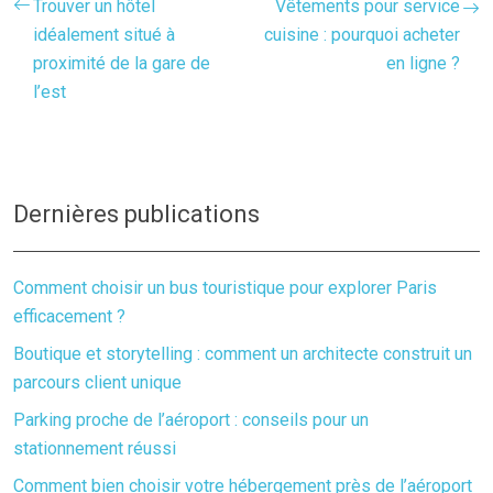
Trouver un hôtel
Vêtements pour service
idéalement situé à
cuisine : pourquoi acheter
proximité de la gare de
en ligne ?
l’est
Dernières publications
Comment choisir un bus touristique pour explorer Paris
efficacement ?
Boutique et storytelling : comment un architecte construit un
parcours client unique
Parking proche de l’aéroport : conseils pour un
stationnement réussi
Comment bien choisir votre hébergement près de l’aéroport