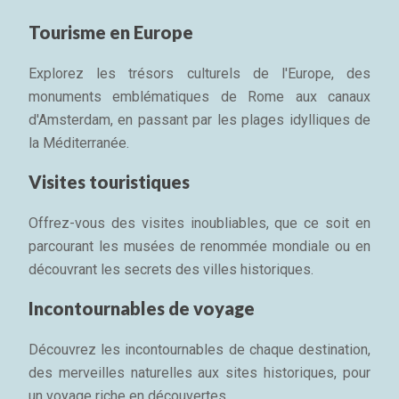
Tourisme en Europe
Explorez les trésors culturels de l'Europe, des
monuments emblématiques de Rome aux canaux
d'Amsterdam, en passant par les plages idylliques de
la Méditerranée.
Visites touristiques
Offrez-vous des visites inoubliables, que ce soit en
parcourant les musées de renommée mondiale ou en
découvrant les secrets des villes historiques.
Incontournables de voyage
Découvrez les incontournables de chaque destination,
des merveilles naturelles aux sites historiques, pour
un voyage riche en découvertes.