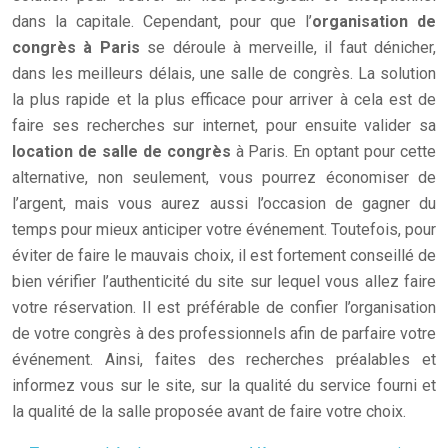
dans la capitale. Cependant, pour que l’
organisation de
congrès à Paris
se déroule à merveille, il faut dénicher,
dans les meilleurs délais, une salle de congrès. La solution
la plus rapide et la plus efficace pour arriver à cela est de
faire ses recherches sur internet, pour ensuite valider sa
location de salle de congrès
à Paris. En optant pour cette
alternative, non seulement, vous pourrez économiser de
l’argent, mais vous aurez aussi l’occasion de gagner du
temps pour mieux anticiper votre événement. Toutefois, pour
éviter de faire le mauvais choix, il est fortement conseillé de
bien vérifier l’authenticité du site sur lequel vous allez faire
votre réservation. Il est préférable de confier l’organisation
de votre congrès à des professionnels afin de parfaire votre
événement. Ainsi, faites des recherches préalables et
informez vous sur le site, sur la qualité du service fourni et
la qualité de la salle proposée avant de faire votre choix.