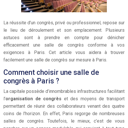
La réussite d’un congrès, privé ou professionnel, repose sur
le lieu de déroulement et son emplacement. Plusieurs
astuces sont à prendre en compte pour dénicher
efficacement une salle de congrès conforme à vos
exigences à Paris. Cet article vous aidera à trouver
facilement une salle de congrès sur mesure à Paris.
Comment choisir une salle de
congrès à Paris ?
La capitale possède d’innombrables infrastructures facilitant
l’
organisation de congrès
et des moyens de transport
permettant de réunir des collaborateurs venant des quatre
coins de l’horizon. En effet, Paris regorge de nombreuses
salles de congrès. Toutefois, le mieux, c’est de vous