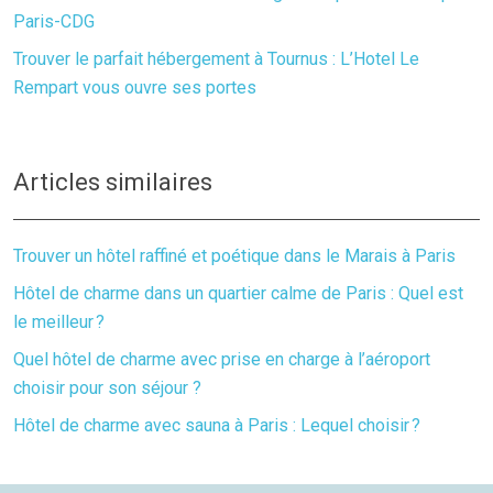
Paris-CDG
Trouver le parfait hébergement à Tournus : L’Hotel Le
Rempart vous ouvre ses portes
Articles similaires
Trouver un hôtel raffiné et poétique dans le Marais à Paris
Hôtel de charme dans un quartier calme de Paris : Quel est
le meilleur ?
Quel hôtel de charme avec prise en charge à l’aéroport
choisir pour son séjour ?
Hôtel de charme avec sauna à Paris : Lequel choisir ?