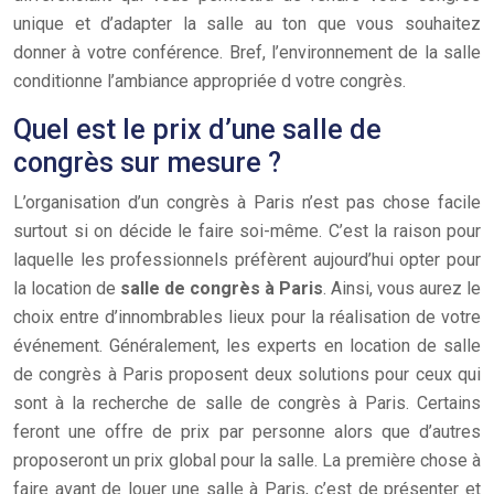
unique et d’adapter la salle au ton que vous souhaitez
donner à votre conférence. Bref, l’environnement de la salle
conditionne l’ambiance appropriée d votre congrès.
Quel est le prix d’une salle de
congrès sur mesure ?
L’organisation d’un congrès à Paris n’est pas chose facile
surtout si on décide le faire soi-même. C’est la raison pour
laquelle les professionnels préfèrent aujourd’hui opter pour
la location de
salle de congrès à Paris
. Ainsi, vous aurez le
choix entre d’innombrables lieux pour la réalisation de votre
événement. Généralement, les experts en location de salle
de congrès à Paris proposent deux solutions pour ceux qui
sont à la recherche de salle de congrès à Paris. Certains
feront une offre de prix par personne alors que d’autres
proposeront un prix global pour la salle. La première chose à
faire avant de louer une salle à Paris, c’est de présenter et