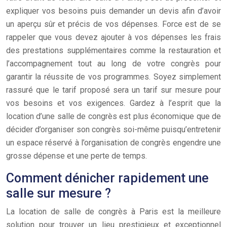
expliquer vos besoins puis demander un devis afin d’avoir
un aperçu sûr et précis de vos dépenses. Force est de se
rappeler que vous devez ajouter à vos dépenses les frais
des prestations supplémentaires comme la restauration et
l’accompagnement tout au long de votre congrès pour
garantir la réussite de vos programmes. Soyez simplement
rassuré que le tarif proposé sera un tarif sur mesure pour
vos besoins et vos exigences. Gardez à l’esprit que la
location d’une salle de congrès est plus économique que de
décider d’organiser son congrès soi-même puisqu’entretenir
un espace réservé à l’organisation de congrès engendre une
grosse dépense et une perte de temps.
Comment dénicher rapidement une
salle sur mesure ?
La location de salle de congrès à Paris est la meilleure
solution pour trouver un lieu prestigieux et exceptionnel