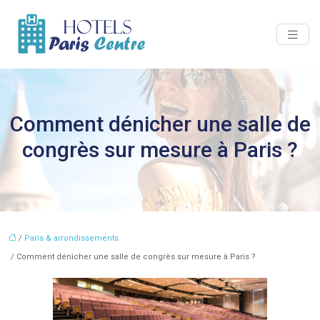
Comment dénicher une salle de
congrès sur mesure à Paris ?
/
Paris & arrondissements
/ Comment dénicher une salle de congrès sur mesure à Paris ?